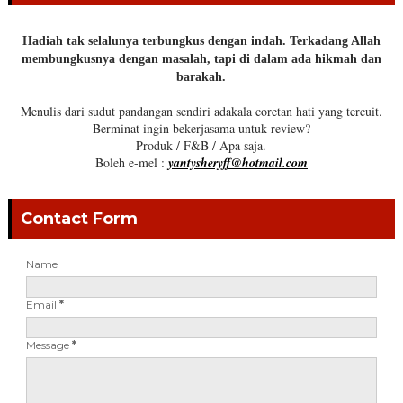
Hadiah tak selalunya terbungkus dengan indah. Terkadang Allah
membungkusnya dengan masalah, tapi di dalam ada hikmah dan
barakah.
Menulis dari sudut pandangan sendiri adakala coretan hati yang tercuit.
Berminat ingin bekerjasama untuk review?
Produk / F&B / Apa saja.
Boleh e-mel :
yantysheryff@hotmail.com
Contact Form
Name
Email
*
Message
*