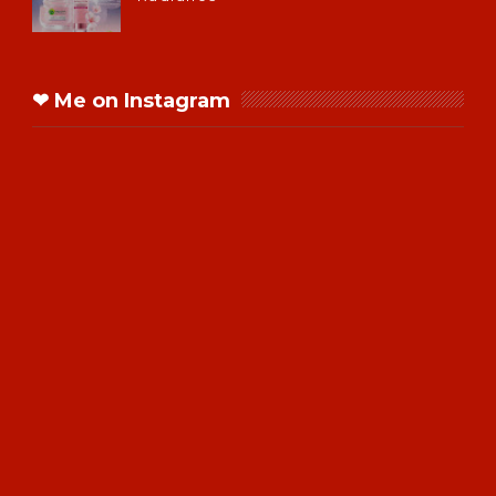
❤ Me on Instagram