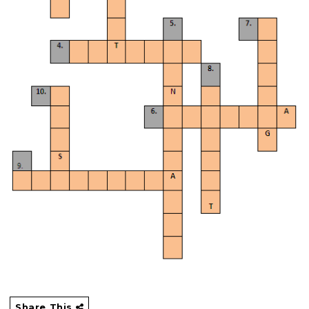
Share This