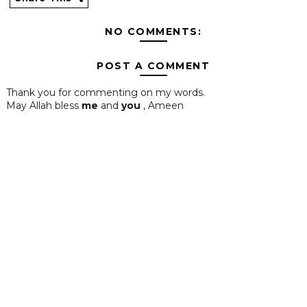
NO COMMENTS:
POST A COMMENT
Thank you for commenting on my words.
May Allah bless
me
and
you
, Ameen