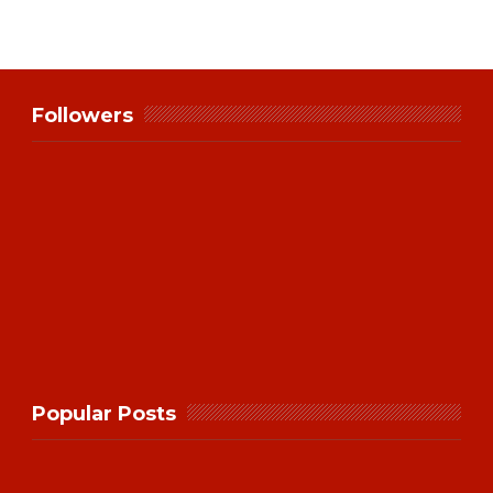
Followers
Popular Posts