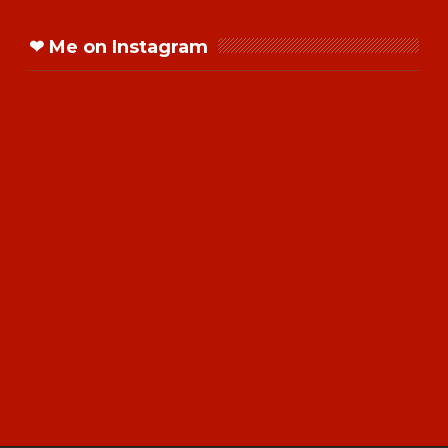
❤ Me on Instagram