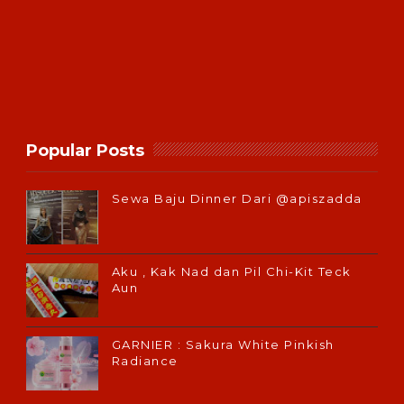
Popular Posts
Sewa Baju Dinner Dari @apiszadda
Aku , Kak Nad dan Pil Chi-Kit Teck
Aun
GARNIER : Sakura White Pinkish
Radiance