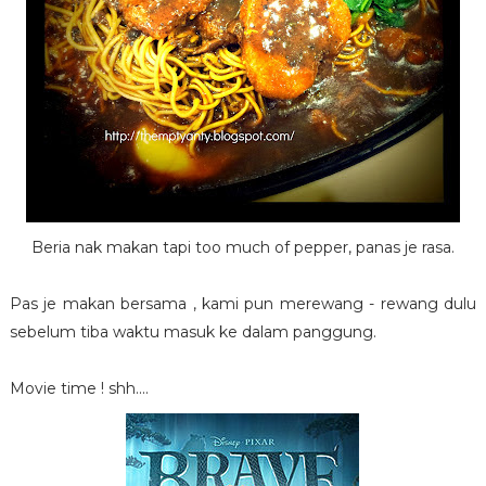
Beria nak makan tapi too much of pepper, panas je rasa.
Pas je makan bersama , kami pun merewang - rewang dulu
sebelum tiba waktu masuk ke dalam panggung.
Movie time ! shh....