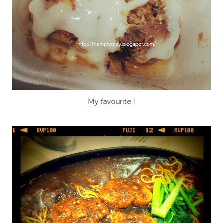
My favourite !