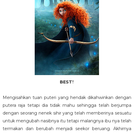
BEST
!!
Mengisahkan tuan puteri yang hendak dikahwinkan dengan
putera raja tetapi dia tidak mahu sehingga telah berjumpa
dengan seorang nenek sihir yang telah memberinya sesuatu
untuk mengubah nasibnya itu tetapi malangnya ibu nya telah
termakan dan berubah menjadi seekor beruang. Akhirnya