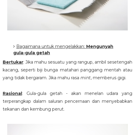
Bagaimana untuk mengelakkan:
Mengunyah
gula-gula getah
Bertukar
: Jika mahu sesuatu yang rangup, ambil sesetengah
kacang, seperti biji bunga matahari panggang mentah atau
yang tidak bergaram. Jika mahu rasa
mint
, memberus gigi.
Rasional
: Gula-gula getah - akan menelan udara yang
terperangkap dalam saluran pencernaan dan menyebabkan
tekanan dan kembung perut.