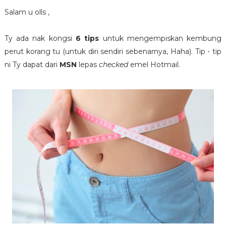
Salam u olls ,
Ty ada nak kongsi
6 tips
untuk mengempiskan kembung
perut korang tu (untuk diri sendiri sebenarnya, Haha). Tip - tip
ni Ty dapat dari
MSN
lepas
checked
emel Hotmail.