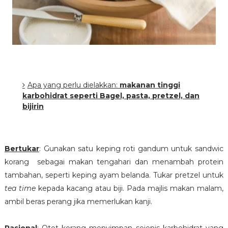
Apa yang perlu dielakkan
:
makanan tinggi
karbohidrat seperti Bagel, pasta, pretzel, dan
bijirin
Bertukar
: Gunakan satu keping roti gandum untuk sandwic
korang sebagai makan tengahari dan menambah protein
tambahan, seperti keping ayam belanda. Tukar pretzel untuk
tea time
kepada kacang atau biji. Pada majlis makan malam,
ambil beras perang jika memerlukan kanji.