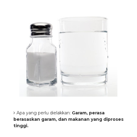
Apa yang perlu dielakkan:
Garam, perasa
berasaskan garam, dan makanan yang diproses
tinggi.