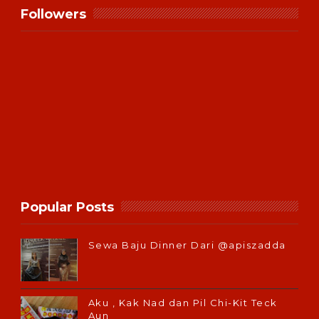
Followers
Popular Posts
Sewa Baju Dinner Dari @apiszadda
Aku , Kak Nad dan Pil Chi-Kit Teck
Aun