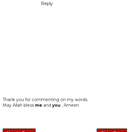
Reply
Thank you for commenting on my words.
May Allah bless
me
and
you
, Ameen