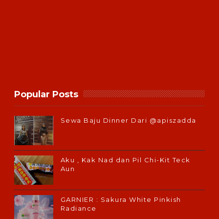
Popular Posts
Sewa Baju Dinner Dari @apiszadda
Aku , Kak Nad dan Pil Chi-Kit Teck
Aun
GARNIER : Sakura White Pinkish
Radiance