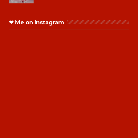
❤ Me on Instagram