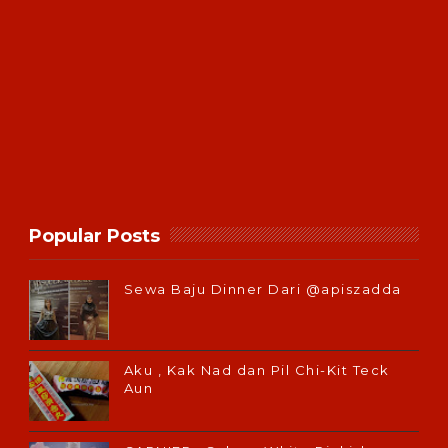
Popular Posts
Sewa Baju Dinner Dari @apiszadda
Aku , Kak Nad dan Pil Chi-Kit Teck
Aun