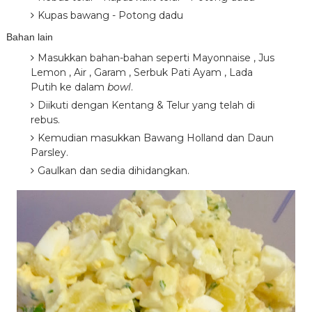
Kupas bawang - Potong dadu
Bahan lain
Masukkan bahan-bahan seperti Mayonnaise , Jus
Lemon , Air , Garam , Serbuk Pati Ayam , Lada
Putih ke dalam
bowl
.
Diikuti dengan Kentang & Telur yang telah di
rebus.
Kemudian masukkan Bawang Holland dan Daun
Parsley.
Gaulkan dan sedia dihidangkan.