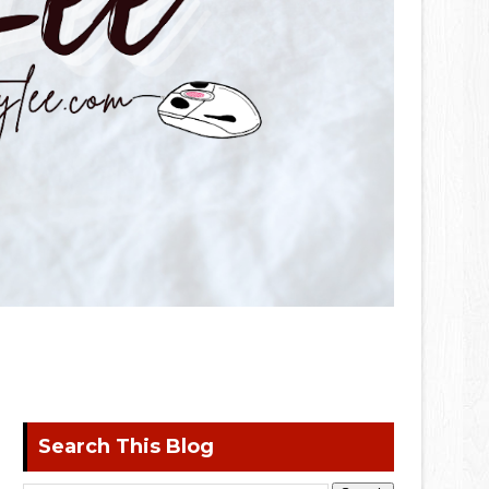
Search This Blog