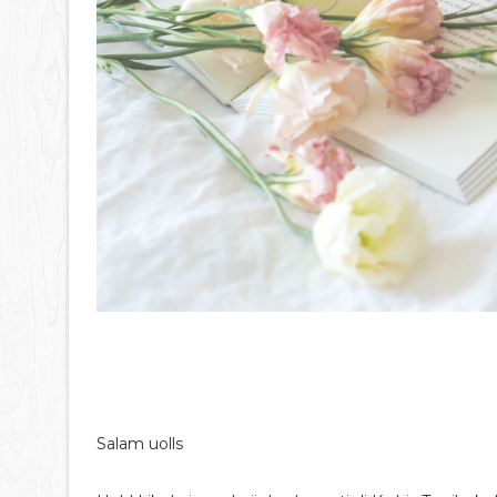
Salam uolls