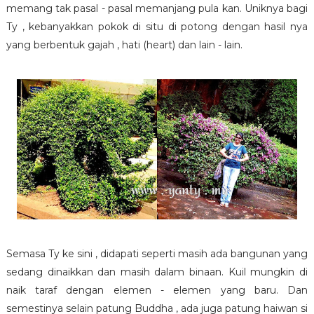
memang tak pasal - pasal memanjang pula kan. Uniknya bagi
Ty , kebanyakkan pokok di situ di potong dengan hasil nya
yang berbentuk gajah , hati (heart) dan lain - lain.
Semasa Ty ke sini , didapati seperti masih ada bangunan yang
sedang dinaikkan dan masih dalam binaan. Kuil mungkin di
naik taraf dengan elemen - elemen yang baru. Dan
semestinya selain patung Buddha , ada juga patung haiwan si