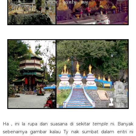
Ha , ini la rupa dan suasana di sekitar
temple
ni. Banyak
sebenarnya gambar kalau Ty nak sumbat dalam entri ni