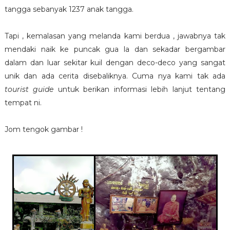
tangga sebanyak 1237 anak tangga.
Tapi , kemalasan yang melanda kami berdua , jawabnya tak
mendaki naik ke puncak gua la dan sekadar bergambar
dalam dan luar sekitar kuil dengan deco-deco yang sangat
unik dan ada cerita disebaliknya. Cuma nya kami tak ada
tourist guide
untuk berikan informasi lebih lanjut tentang
tempat ni.
Jom tengok gambar !