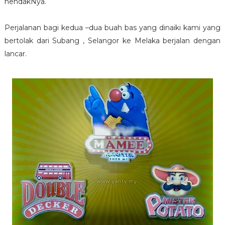
hendakNya.
Perjalanan bagi kedua –dua buah bas yang dinaiki kami yang
bertolak dari Subang , Selangor ke Melaka berjalan dengan
lancar.