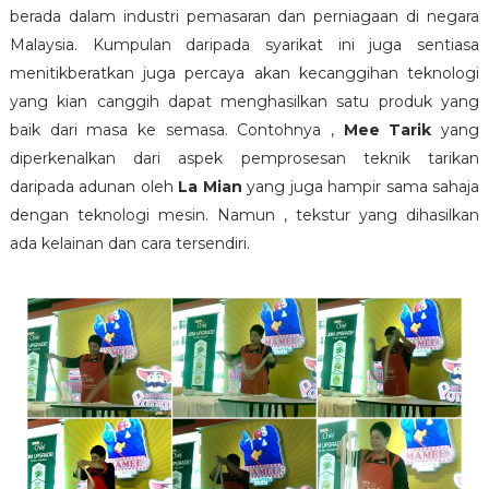
berada dalam industri pemasaran dan perniagaan di negara
Malaysia. Kumpulan daripada syarikat ini juga sentiasa
menitikberatkan juga percaya akan kecanggihan teknologi
yang kian canggih dapat menghasilkan satu produk yang
baik dari masa ke semasa. Contohnya ,
Mee Tarik
yang
diperkenalkan dari aspek pemprosesan teknik tarikan
daripada adunan oleh
La Mian
yang juga hampir sama sahaja
dengan teknologi mesin. Namun , tekstur yang dihasilkan
ada kelainan dan cara tersendiri.