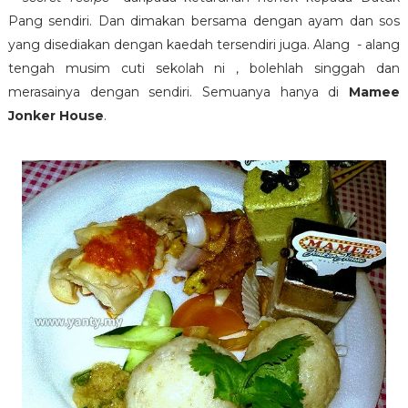
Pang sendiri. Dan dimakan bersama dengan ayam dan sos
yang disediakan dengan kaedah tersendiri juga. Alang - alang
tengah musim cuti sekolah ni , bolehlah singgah dan
merasainya dengan sendiri. Semuanya hanya di
Mamee
Jonker House
.