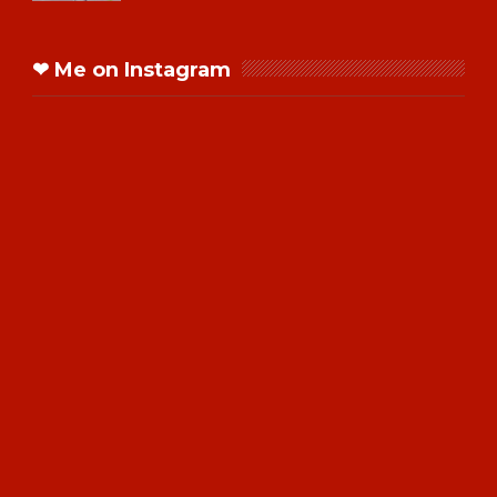
❤ Me on Instagram