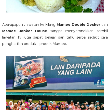
Apa-apapun , lawatan ke kilang
Mamee Double Decker
dan
Mamee Jonker House
sangat menyeronokkan sambil
lawatan Ty juga dapat belajar dan tahu serba sedikit cara
penghasilan produk – produk Mamee.