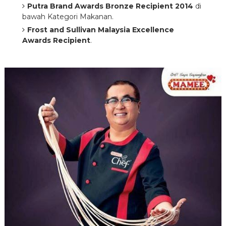
Putra Brand Awards Bronze Recipient 2014
di
bawah Kategori Makanan.
Frost and Sullivan Malaysia Excellence
Awards Recipient
.