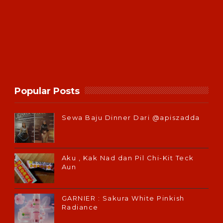
Popular Posts
Sewa Baju Dinner Dari @apiszadda
Aku , Kak Nad dan Pil Chi-Kit Teck
Aun
GARNIER : Sakura White Pinkish
Radiance