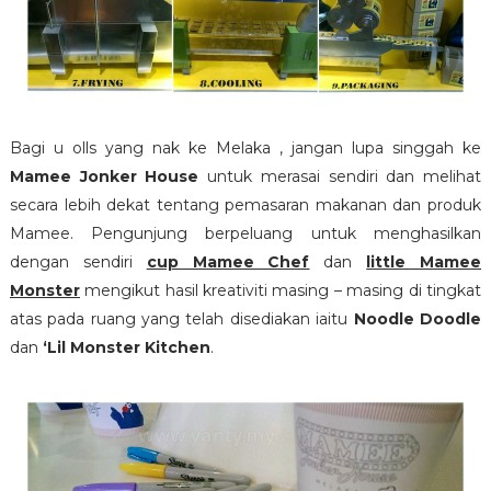
Bagi u olls yang nak ke Melaka , jangan lupa singgah ke
Mamee Jonker House
untuk merasai sendiri dan melihat
secara lebih dekat tentang pemasaran makanan dan produk
Mamee. Pengunjung berpeluang untuk menghasilkan
dengan sendiri
cup Mamee Chef
dan
little Mamee
Monster
mengikut hasil kreativiti masing – masing di tingkat
atas pada ruang yang telah disediakan iaitu
Noodle Doodle
dan
‘Lil Monster Kitchen
.