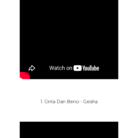
1. Cinta Dan Benci - Geisha