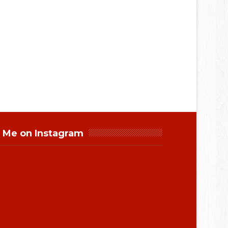
 Me on Instagram