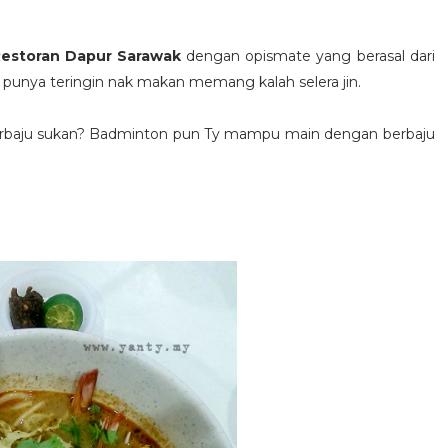
estoran Dapur Sarawak
dengan opismate yang berasal dari
punya teringin nak makan memang kalah selera jin.
 berbaju sukan? Badminton pun Ty mampu main dengan berbaju