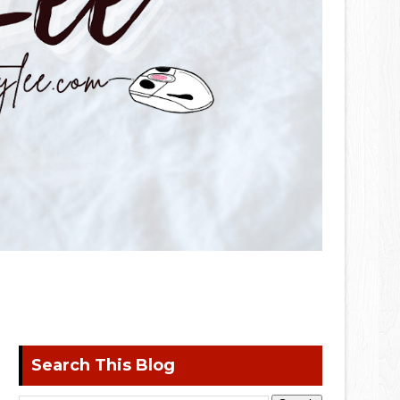
Search This Blog