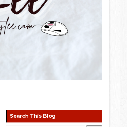
Search This Blog