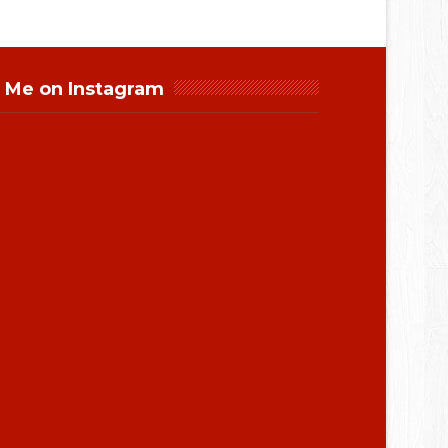
 Me on Instagram