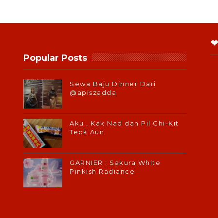
❤
Popular Posts
Sewa Baju Dinner Dari
@apiszadda
Aku , Kak Nad dan Pil Chi-Kit
Teck Aun
GARNIER : Sakura White
Pinkish Radiance