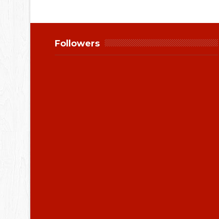
Followers