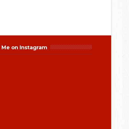
 Me on Instagram