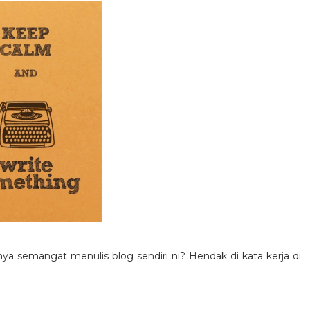
a semangat menulis blog sendiri ni? Hendak di kata kerja di