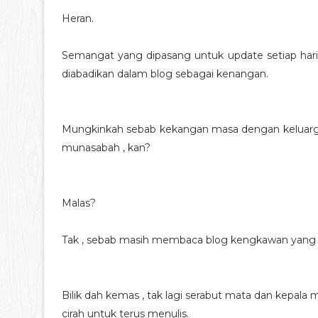
Heran.
Semangat yang dipasang untuk update setiap hari ,
diabadikan dalam blog sebagai kenangan.
Mungkinkah sebab kekangan masa dengan keluarga 
munasabah , kan?
Malas?
Tak , sebab masih membaca blog kengkawan yang 
Bilik dah kemas , tak lagi serabut mata dan kepa
cirah untuk terus menulis.