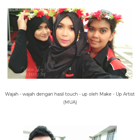
Wajah - wajah dengan hasil touch - up oleh Make - Up Artist
(MUA)