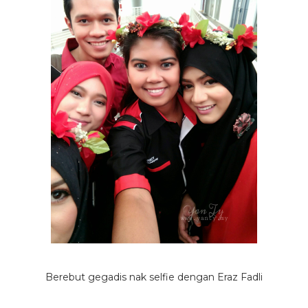
Berebut gegadis nak selfie dengan Eraz Fadli