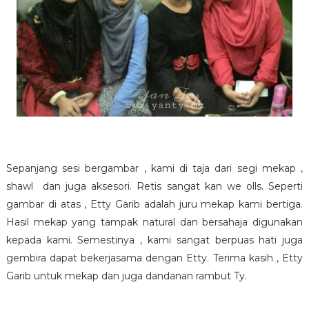
Sepanjang sesi bergambar , kami di taja dari segi mekap ,
shawl dan juga aksesori. Retis sangat kan we olls. Seperti
gambar di atas , Etty Garib adalah juru mekap kami bertiga.
Hasil mekap yang tampak natural dan bersahaja digunakan
kepada kami. Semestinya , kami sangat berpuas hati juga
gembira dapat bekerjasama dengan Etty. Terima kasih , Etty
Garib untuk mekap dan juga dandanan rambut Ty.