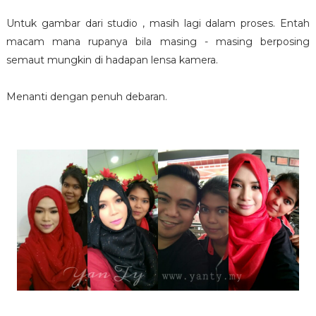
Untuk gambar dari studio , masih lagi dalam proses. Entah
macam mana rupanya bila masing - masing berposing
semaut mungkin di hadapan lensa kamera.
Menanti dengan penuh debaran.