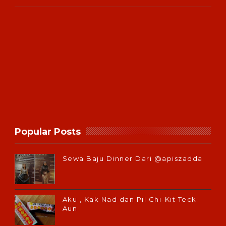
Popular Posts
Sewa Baju Dinner Dari @apiszadda
Aku , Kak Nad dan Pil Chi-Kit Teck
Aun