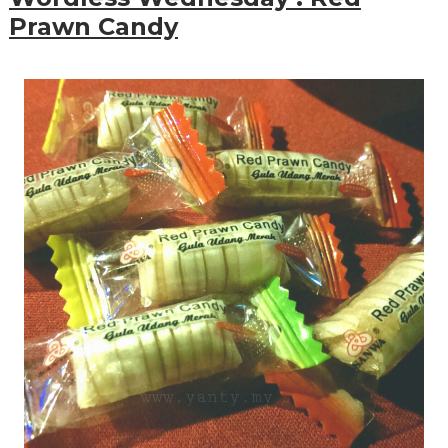
Prawn Candy