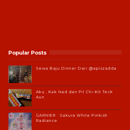
Popular Posts
Sewa Baju Dinner Dari @apiszadda
Aku , Kak Nad dan Pil Chi-Kit Teck
Aun
GARNIER : Sakura White Pinkish
Radiance