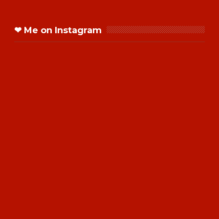
❤ Me on Instagram