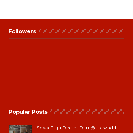
Followers
Popular Posts
Sewa Baju Dinner Dari @apiszadda