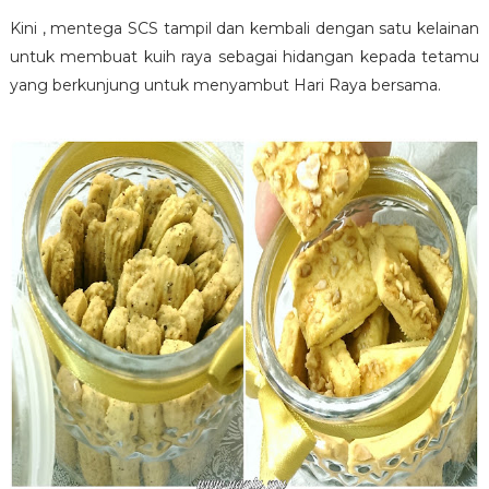
Kini , mentega SCS tampil dan kembali dengan satu kelainan
untuk membuat kuih raya sebagai hidangan kepada tetamu
yang berkunjung untuk menyambut Hari Raya bersama.