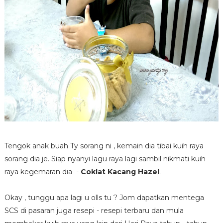
Tengok anak buah Ty sorang ni , kemain dia tibai kuih raya
sorang dia je. Siap nyanyi lagu raya lagi sambil nikmati kuih
raya kegemaran dia -
Coklat Kacang Hazel
.
Okay , tunggu apa lagi u olls tu ? Jom dapatkan mentega
SCS di pasaran juga resepi - resepi terbaru dan mula