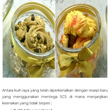
Antara kuih raya yang telah diperkenalkan dengan resepi baru
yang menggunakan mentega SCS di mana menjanjikan
keenakan yang tidak terperi ;