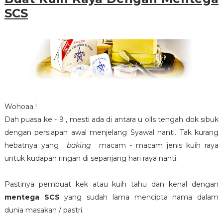
SCS
Wohoaa !
Dah puasa ke - 9 , mesti ada di antara u olls tengah dok sibuk
dengan persiapan awal menjelang Syawal nanti. Tak kurang
hebatnya yang
baking
macam - macam jenis kuih raya
untuk kudapan ringan di sepanjang hari raya nanti.
Pastinya pembuat kek atau kuih tahu dan kenal dengan
mentega SCS
yang sudah lama mencipta nama dalam
dunia masakan / pastri.