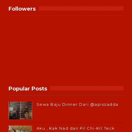
Followers
Popular Posts
Sewa Baju Dinner Dari @apiszadda
Aku , Kak Nad dan Pil Chi-Kit Teck