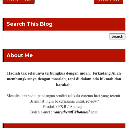
Search This Blog
About Me
Hadiah tak selalunya terbungkus dengan indah. Terkadang Allah
membungkusnya dengan masalah, tapi di dalam ada hikmah dan
barakah.
Menulis dari sudut pandangan sendiri adakala coretan hati yang tercuit.
Berminat ingin bekerjasama untuk review?
Produk / F&B / Apa saja.
Boleh e-mel :
yantysheryff@hotmail.com