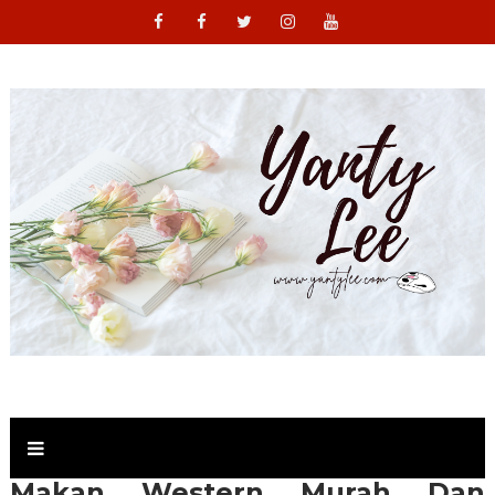
Makan Western Murah Dan