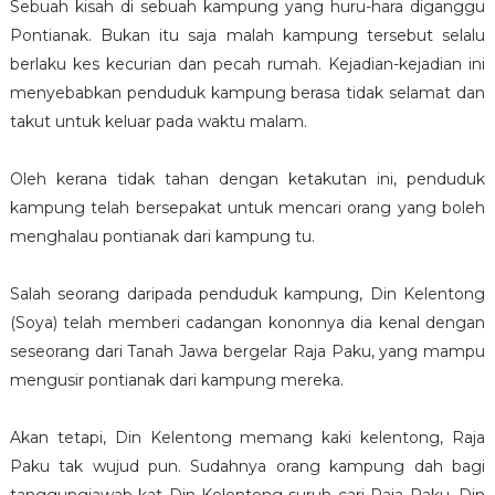
Sebuah kisah di sebuah kampung yang huru-hara diganggu
Pontianak. Bukan itu saja malah kampung tersebut selalu
berlaku kes kecurian dan pecah rumah. Kejadian-kejadian ini
menyebabkan penduduk kampung berasa tidak selamat dan
takut untuk keluar pada waktu malam.
Oleh kerana tidak tahan dengan ketakutan ini, penduduk
kampung telah bersepakat untuk mencari orang yang boleh
menghalau pontianak dari kampung tu.
Salah seorang daripada penduduk kampung, Din Kelentong
(Soya) telah memberi cadangan kononnya dia kenal dengan
seseorang dari Tanah Jawa bergelar Raja Paku, yang mampu
mengusir pontianak dari kampung mereka.
Akan tetapi, Din Kelentong memang kaki kelentong, Raja
Paku tak wujud pun. Sudahnya orang kampung dah bagi