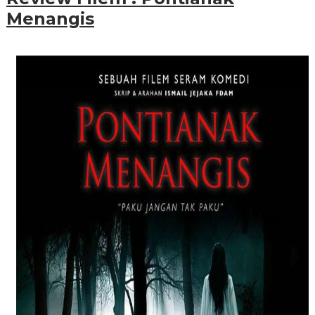
Menangis