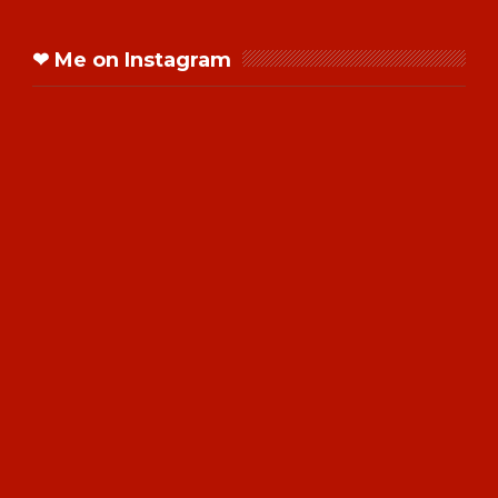
❤ Me on Instagram