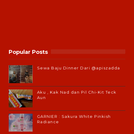
Popular Posts
Sewa Baju Dinner Dari @apiszadda
Aku , Kak Nad dan Pil Chi-Kit Teck
Aun
GARNIER : Sakura White Pinkish
Radiance