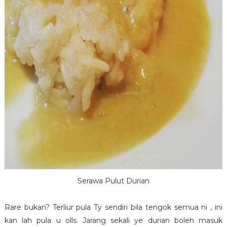
Serawa Pulut Durian
Rare bukan? Terliur pula Ty sendiri bila tengok semua ni , ini
kan lah pula u olls. Jarang sekali ye durian boleh masuk