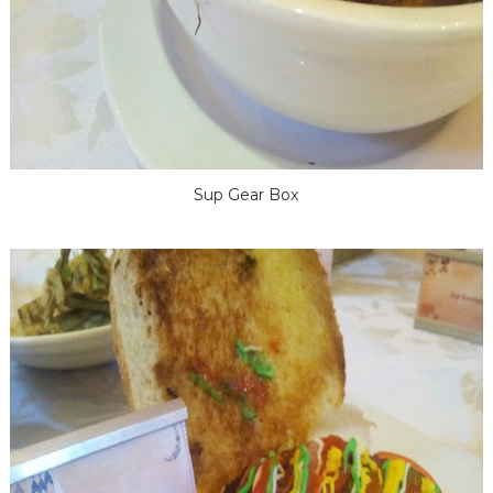
Sup Gear Box