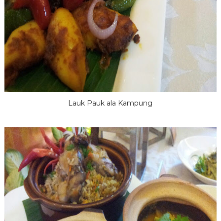
Lauk Pauk ala Kampung