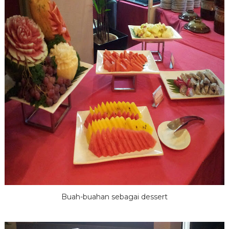
Buah-buahan sebagai dessert