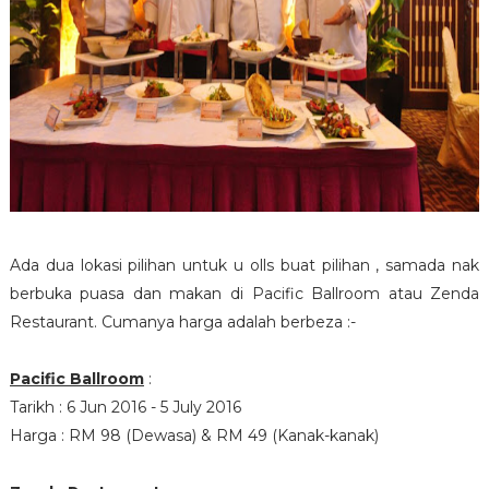
Ada dua lokasi pilihan untuk u olls buat pilihan , samada nak
berbuka puasa dan makan di Pacific Ballroom atau Zenda
Restaurant. Cumanya harga adalah berbeza :-
Pacific Ballroom
:
Tarikh : 6 Jun 2016 - 5 July 2016
Harga : RM 98 (Dewasa) & RM 49 (Kanak-kanak)