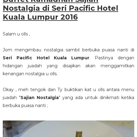
Nostalgia di Seri Pacific Hotel
Kuala Lumpur 2016
Salam u olls ,
Jom mengimbau nostalgia sambil berbuka puasa nanti di
Seri Pacific Hotel Kuala Lumpur
. Pastinya dengan
hidangan juadah yang disajikan akan menggamitkan
kenangan nostalgia u olls.
Okay , meh tengok dan Ty buktikan kat u olls antara menu
juadah "
Sajian Nostalgia
" yang ada untuk dinikmati ketika
berbuka puasa nanti ;