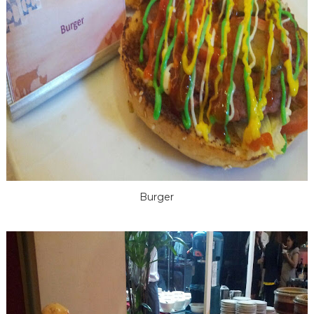
Burger