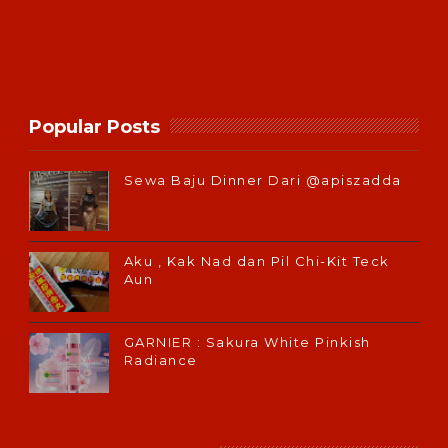
Popular Posts
Sewa Baju Dinner Dari @apiszadda
Aku , Kak Nad dan Pil Chi-Kit Teck
Aun
GARNIER : Sakura White Pinkish
Radiance