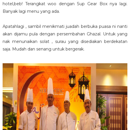
hotel,beb! Terangkat woo dengan Sup Gear Box nya lagi.
Banyak lagi menu yang ada.
Apatahlagi , sambil menikmati juadah berbuka puasa ni nanti
akan dijamu pula dengan persembahan Ghazal. Untuk yang
nak menunaikan solat , surau yang disediakan berdekatan
saja. Mudah dan senang untuk bergerak.