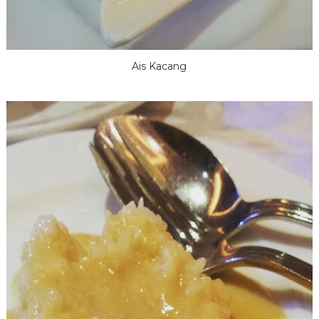
Ais Kacang