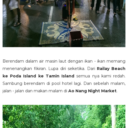
Berendam dalam air masin laut dengan ikan - ikan memang
menenangkan fikiran. Lupa diri seketika. Dari
Railay Beach
ke Poda Island ke Tamin Island
semua nya kami redah.
Sambung berendam di pool hotel lagi. Dan sebelah malam,
jalan - jalan dan makan malam di
Ao Nang Night Market
.