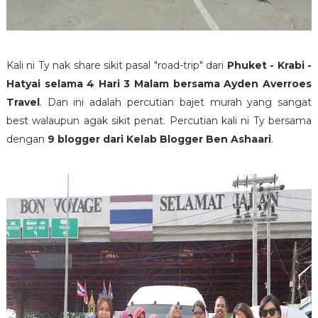
Kali ni Ty nak share sikit pasal "road-trip" dari
Phuket - Krabi -
Hatyai selama 4 Hari 3 Malam bersama Ayden Averroes
Travel
. Dan ini adalah percutian bajet murah yang sangat
best walaupun agak sikit penat. Percutian kali ni Ty bersama
dengan
9 blogger dari Kelab Blogger Ben Ashaari
.