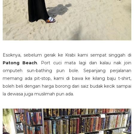
Esoknya, sebelum gerak ke Krabi kami sempat singgah di
Patong Beach
. Port cuci mata lagi dan kalau nak join
omputeh sun-bathing pun bole. Sepanjang perjalanan
memang ada pit-stop, kami di bawa ke kilang baju t-shirt,
boleh beli dengan harga borong dari saiz budak kecik sampai
la dewasa juga muslimah pun ada.