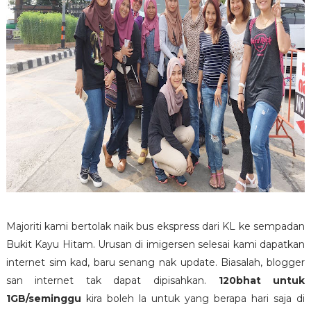
Majoriti kami bertolak naik bus ekspress dari KL ke sempadan
Bukit Kayu Hitam. Urusan di imigersen selesai kami dapatkan
internet sim kad, baru senang nak update. Biasalah, blogger
san internet tak dapat dipisahkan.
120bhat untuk
1GB/seminggu
kira boleh la untuk yang berapa hari saja di