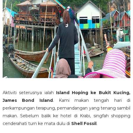
Aktiviti seterusnya ialah
Island Hoping ke Bukit Kucing,
James Bond Island
. Kami makan tengah hari di
perkampungan terapung, pemandangan yang tenang sambil
makan. Sebelum balik ke hotel di Krabi, singfah shopping
cenderahati turn ke mata dulu di
Shell Fossil
.