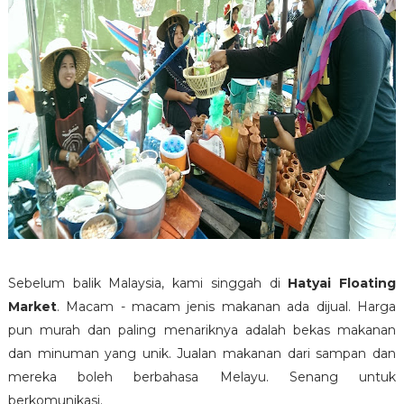
Sebelum balik Malaysia, kami singgah di
Hatyai Floating
Market
. Macam - macam jenis makanan ada dijual. Harga
pun murah dan paling menariknya adalah bekas makanan
dan minuman yang unik. Jualan makanan dari sampan dan
mereka boleh berbahasa Melayu. Senang untuk
berkomunikasi.