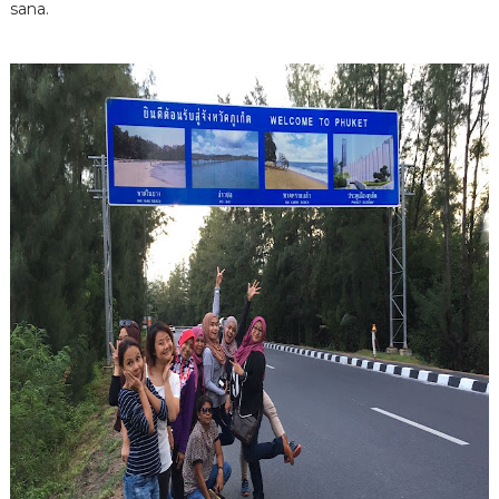
sana.