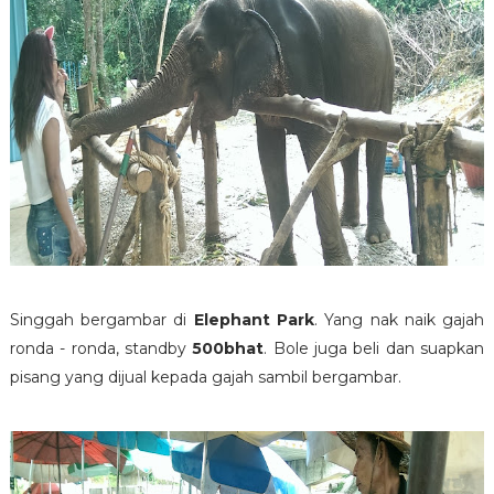
Singgah bergambar di
Elephant Park
. Yang nak naik gajah
ronda - ronda, standby
500bhat
. Bole juga beli dan suapkan
pisang yang dijual kepada gajah sambil bergambar.