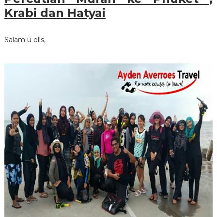
Krabi dan Hatyai
Salam u olls,