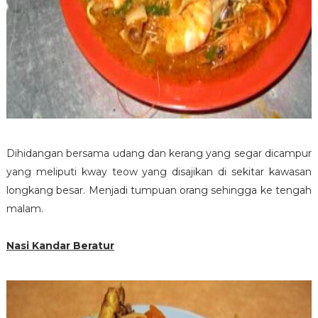
Dihidangan bersama udang dan kerang yang segar dicampur
yang meliputi kway teow yang disajikan di sekitar kawasan
longkang besar. Menjadi tumpuan orang sehingga ke tengah
malam.
Nasi Kandar Beratur