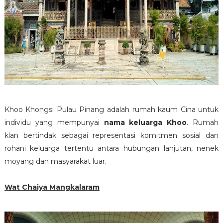
Khoo Khongsi Pulau Pinang adalah rumah kaum Cina untuk
individu yang mempunyai
nama keluarga Khoo
. Rumah
klan bertindak sebagai representasi komitmen sosial dan
rohani keluarga tertentu antara hubungan lanjutan, nenek
moyang dan masyarakat luar.
Wat Chaiya Mangkalaram