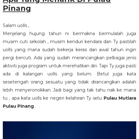
Pinang
Salam uolls ,
Menjelang hujung tahun ni bermakna bermulalah juga
musim cuti sekolah , musim kenduri kendara dan Ty pastilah
uolls yang mana sudah bekerja keras dari awal tahun ingin
pergi bercuti. Ada yang sudah merancangkan pelbagai jenis
aktiviti juga program untuk merehatkan diri. Tapi Ty juga pasti
ada di kalangan uolls yang belum. Betul juga kata
sesetengah orang sesuatu yang tidak dirancangkan adalah
lebih menyeronokkan. Jadi bagi yang tak tahu nak ke mana
tu , apa kata uolls ke negeri kelahiran Ty iaitu
Pulau Mutiara
Pulau Pinang
.