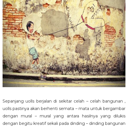
Sepanjang uolls berjalan di sekitar celah – celah bangunan ,
uolls pastinya akan berhenti semata – mata untuk bergambar
dengan mural – mural yang antara hasilnya yang dilukis
dengan begitu kreatif sekali pada dinding – dinding bangunan