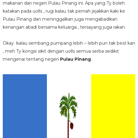
makanan dari negeri Pulau Pinang ini. Apa yang Ty boleh
katakan pada uolls , rugi kalau tak pernah jejakkan kaki ke
Pulau Pinang dan meninggalkan juga mengabadikan
kenangan abadi bersama keluarga , tersayang juga rakan.
Okay kalau sembang pumpang lebih – lebih pun tak best kan
, meh Ty kongsi sikit dengan uolls semua serba sedikit
mengenai tentang negeri
Pulau Pinang
.