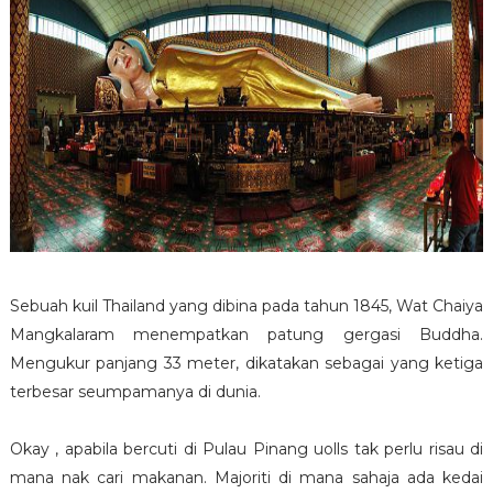
Sebuah kuil Thailand yang dibina pada tahun 1845, Wat Chaiya
Mangkalaram menempatkan patung gergasi Buddha.
Mengukur panjang 33 meter, dikatakan sebagai yang ketiga
terbesar seumpamanya di dunia.
Okay , apabila bercuti di Pulau Pinang uolls tak perlu risau di
mana nak cari makanan. Majoriti di mana sahaja ada kedai