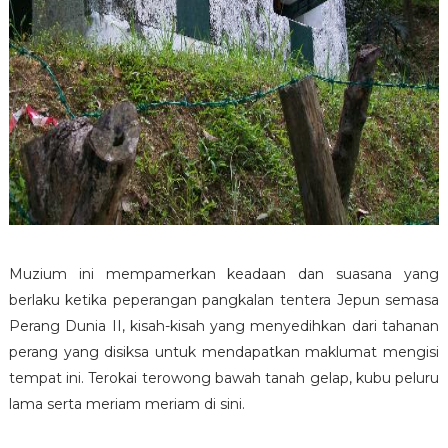
Muzium ini mempamerkan keadaan dan suasana yang
berlaku ketika peperangan pangkalan tentera Jepun semasa
Perang Dunia II, kisah-kisah yang menyedihkan dari tahanan
perang yang disiksa untuk mendapatkan maklumat mengisi
tempat ini. Terokai terowong bawah tanah gelap, kubu peluru
lama serta meriam meriam di sini.