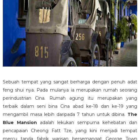
Sebuah tempat yang sangat berharga dengan penuh adat
feng shui nya. Pada mulanya ia merupakan rumah seorang
perindustrian Cina. Rumah agung itu merupakan yang
terbaik dalam seni bina Cina abad ke-18 dan ke-19 yang
mengambil masa lebih daripada 7 tahun untuk dibina.
The
Blue Mansion
adalah lekukan sempurna kehebatan dan
pencapaian Cheong Fatt Tze, yang kini menjadi tempat
mercu tanda fabrik warisan bersemangat George Town