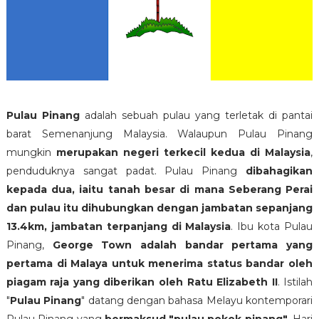
Pulau Pinang
adalah sebuah pulau yang terletak di pantai
barat Semenanjung Malaysia. Walaupun Pulau Pinang
mungkin
merupakan negeri terkecil kedua di Malaysia
,
penduduknya sangat padat. Pulau Pinang
dibahagikan
kepada dua, iaitu tanah besar di mana Seberang Perai
dan pulau itu dihubungkan dengan jambatan sepanjang
13.4km, jambatan terpanjang di Malaysia
. Ibu kota Pulau
Pinang,
George Town adalah bandar pertama yang
pertama di Malaya untuk menerima status bandar oleh
piagam raja yang diberikan oleh Ratu Elizabeth II
. Istilah
"
Pulau Pinang
" datang dengan bahasa Melayu kontemporari