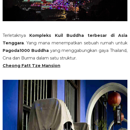
Terletaknya
Kompleks Kuil Buddha terbesar di Asia
Tenggara
. Yang mana menempatkan sebuah rumah untuk
Pagoda1000 Buddha
yang menggabungkan gaya Thailand,
Cina dan Burma dalam satu struktur.
Cheong Fatt Tze Mansion