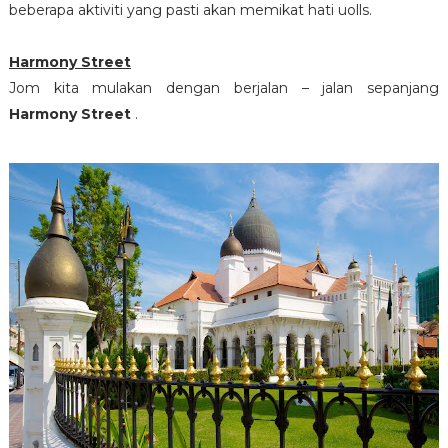
beberapa aktiviti yang pasti akan memikat hati uolls.
Harmony Street
Jom kita mulakan dengan berjalan – jalan sepanjang
Harmony Street
.