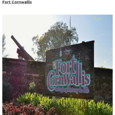
Fort Cornwallis