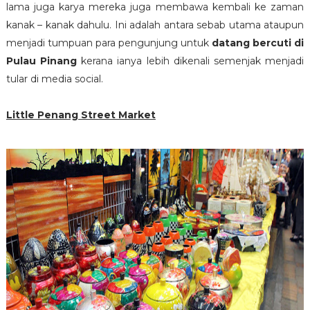
lama juga karya mereka juga membawa kembali ke zaman
kanak – kanak dahulu. Ini adalah antara sebab utama ataupun
menjadi tumpuan para pengunjung untuk
datang bercuti di
Pulau Pinang
kerana ianya lebih dikenali semenjak menjadi
tular di media social.
Little Penang Street Market