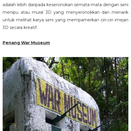
adalah lebih daripada keseronokan semata-mata dengan seni
menipu atau mural 3D yang menyeronokkan dan menarik
untuk melihat karya seni yang mempamerkan ciri-ciri imejan
3D secara kreatif.
Penang War Museum