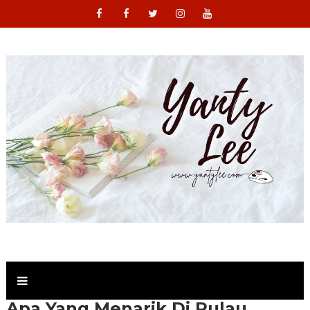
Apa Yang Menarik Di Pulau