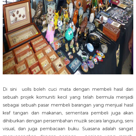
Di sini uolls boleh cuci mata dengan membeli hasil dari
sebuah projek komuniti kecil yang telah bermula menjadi
sebagai sebuah pasar membeli barangan yang menjual hasil
kraf tangan dan makanan, sementara pembeli juga akan
dihiburkan dengan persembahan muzik secara langsung, seni
visual, dan juga pembacaan buku. Suasana adalah sangat