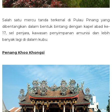
Salah satu mercu tanda terkenal di Pulau Pinang yang
dibentangkan dalam bentuk bintang dengan kapel abad ke-
17, sel penjara, kawasan penyimpanan amunisi dan lebih
banyak lagi di dalam kubu.
Penang Khoo Khongsi