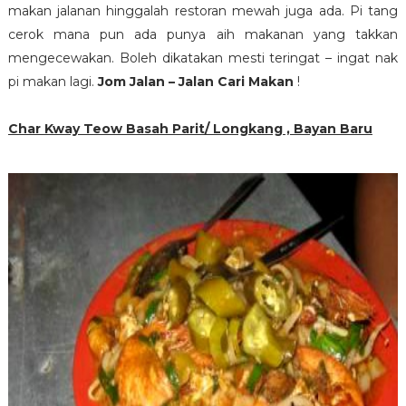
makan jalanan hinggalah restoran mewah juga ada. Pi tang
cerok mana pun ada punya aih makanan yang takkan
mengecewakan. Boleh dikatakan mesti teringat – ingat nak
pi makan lagi.
Jom Jalan – Jalan Cari Makan
!
Char Kway Teow Basah Parit/ Longkang , Bayan Baru