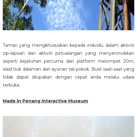
Taman yang mengkhususkan kepada individu dalam aktiviti
zip-lapisan dan aktiviti petualangan yang menyeronokkan
seperti kejatuhan percuma dari platform melompat 20m,
slaid tiub dalaman dan ayunan tali pokok. Buat saat-saat yang
tidak dapat dilupakan dengan cepat anda melalui udara
terbuka.
Made in Penang Interactive Museum