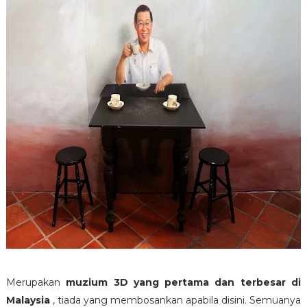
Merupakan
muzium 3D yang pertama dan terbesar di
Malaysia
, tiada yang membosankan apabila disini. Semuanya