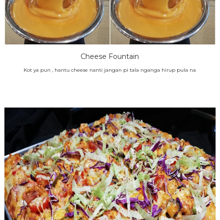
Cheese Fountain
Kot ya pun , hantu cheese nanti jangan pi tala nganga hirup pula na