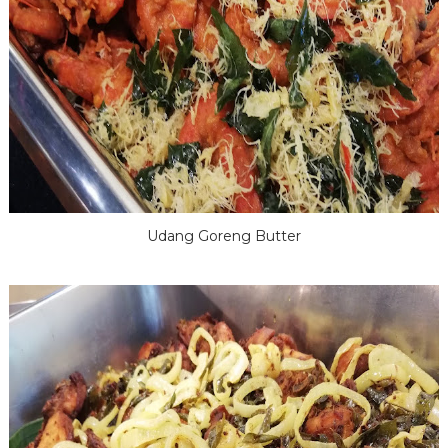
Udang Goreng Butter