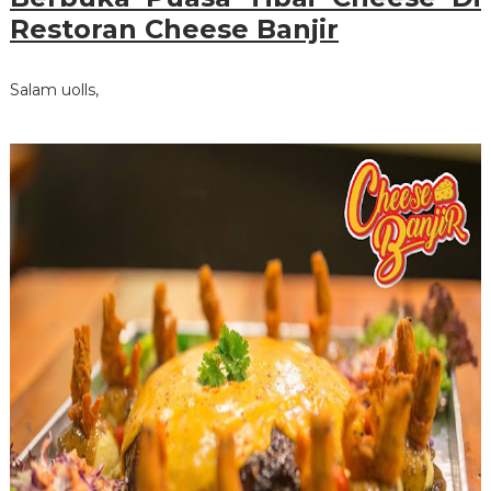
Restoran Cheese Banjir
Salam uolls,