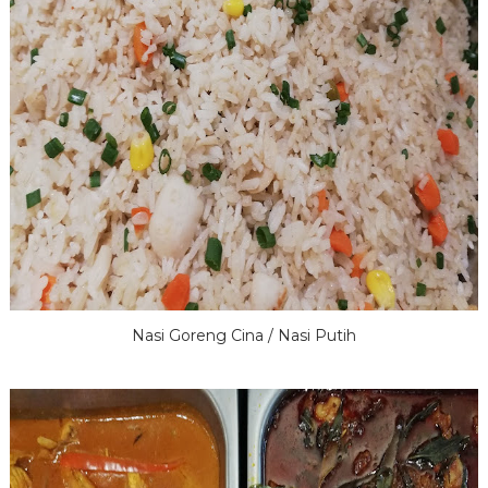
Nasi Goreng Cina / Nasi Putih