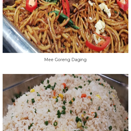
Mee Goreng Daging