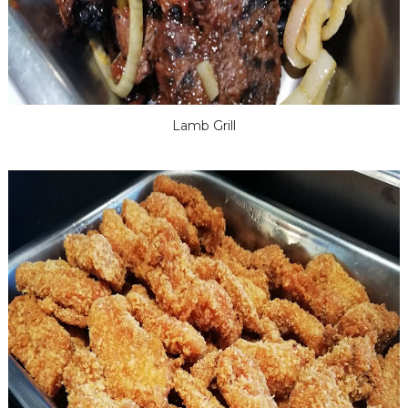
Lamb Grill