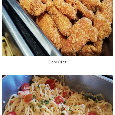
Dory Fillet