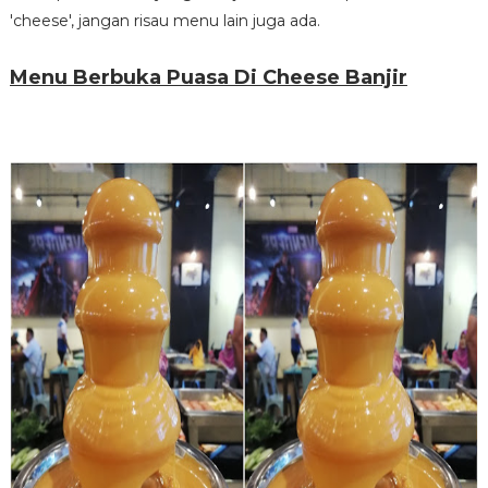
'cheese', jangan risau menu lain juga ada.
Menu Berbuka Puasa Di Cheese Banjir