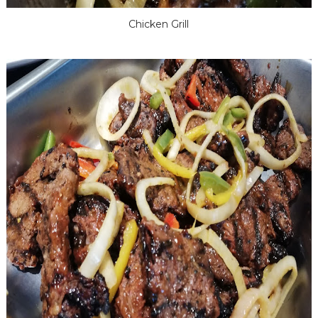
Chicken Grill