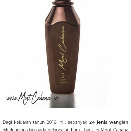
Bagi keluaran tahun 2018 ini , sebanyak
24 jenis wangian
dikeluarkan dan pada pelancaran baru - baru ini Mont Cabana