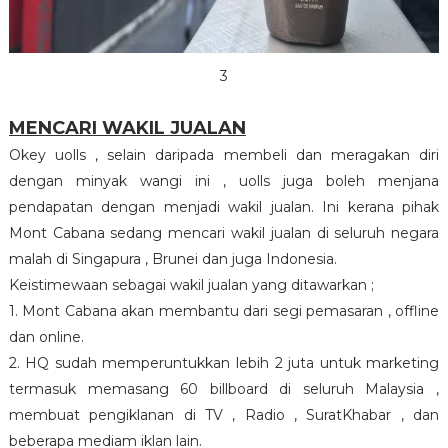
3
MENCARI WAKIL JUALAN
Okey uolls , selain daripada membeli dan meragakan diri
dengan minyak wangi ini , uolls juga boleh menjana
pendapatan dengan menjadi wakil jualan. Ini kerana pihak
Mont Cabana sedang mencari wakil jualan di seluruh negara
malah di Singapura , Brunei dan juga Indonesia.
Keistimewaan sebagai wakil jualan yang ditawarkan ;
1. Mont Cabana akan membantu dari segi pemasaran , offline
dan online.
2. HQ sudah memperuntukkan lebih 2 juta untuk marketing
termasuk memasang 60 billboard di seluruh Malaysia ,
membuat pengiklanan di TV , Radio , SuratKhabar , dan
beberapa mediam iklan lain.