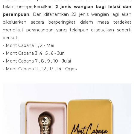
telah memperkenalkan
2 jenis wangian bagi lelaki dan
perempuan
. Dan difahamkan 22 jenis wangian lagi akan
dikeluarkan secara berperingkat dalam masa terdekat
mengikut perancangan yang telahpun dijadualkan seperti
berikut ;
-
Mont Cabana 1 , 2 - Mei
-
Mont Cabana 3 ,4 , 5 , 6 - Jun
-
Mont Cabana 7 , 8 , 9 , 10 - Julai
-
Mont Cabana 11 , 12 , 13 , 14 - Ogos