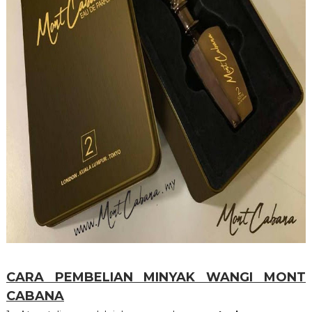
CARA PEMBELIAN MINYAK WANGI MONT
CABANA