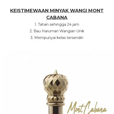
KEISTIMEWAAN MINYAK WANGI MONT
CABANA
1. Tahan sehingga 24 jam
2. Bau Haruman Wangian Unik
3. Mempunyai kelas tersendiri