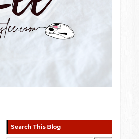
Search This Blog