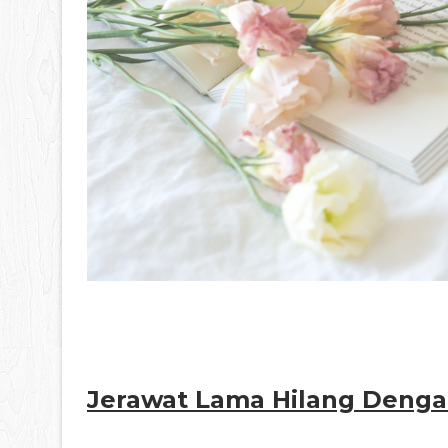
Jerawat Lama Hilang Denga