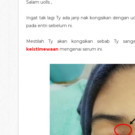
Salam uolls ,
Ingat tak lagi Ty ada janji nak kongsikan dengan 
pada entri sebelum ni.
Mestilah Ty akan kongsikan sebab Ty sanga
keistimewaan
mengenai serum ini.