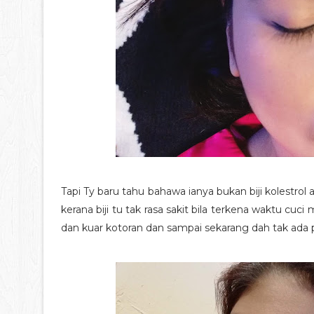
Tapi Ty baru tahu bahawa ianya bukan biji kolestrol 
kerana biji tu tak rasa sakit bila terkena waktu cuc
dan kuar kotoran dan sampai sekarang dah tak ada p