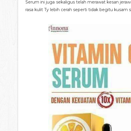
Serum ini juga sekaligus telah merawat kesan jerawa
rasa kulit Ty lebih cerah seperti tidak begitu kusam s