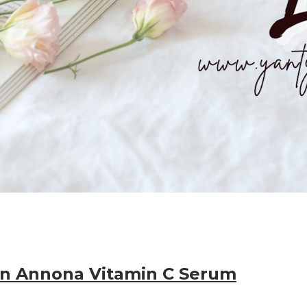
n Annona Vitamin C Serum