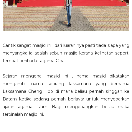
Cantik sangat masjid ini , dari luaran nya pasti tiada siapa yang
menyangka ia adalah sebuh masjid kerana kelihatan seperti
tempat beribadat agama Cina.
Sejarah mengenai masjid ini , nama masjid dikatakan
mengambil nama seorang laksamana yang bernama
Laksamana Cheng Hoo di mana beliau pernah singgah ke
Batam ketika sedang pernah berlayar untuk menyebarkan
ajaran agama Islam. Bagi mengenangkan beliau maka
terbinalah masjid ini.