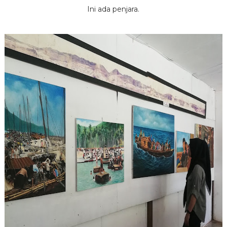
Ini ada penjara.