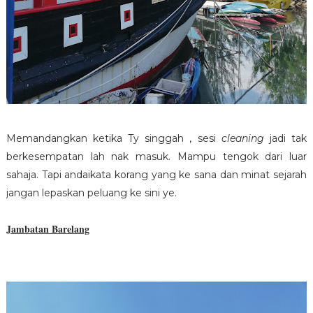
Memandangkan ketika Ty singgah , sesi
cleaning
jadi tak
berkesempatan lah nak masuk. Mampu tengok dari luar
sahaja. Tapi andaikata korang yang ke sana dan minat sejarah
jangan lepaskan peluang ke sini ye.
Jambatan Barelang