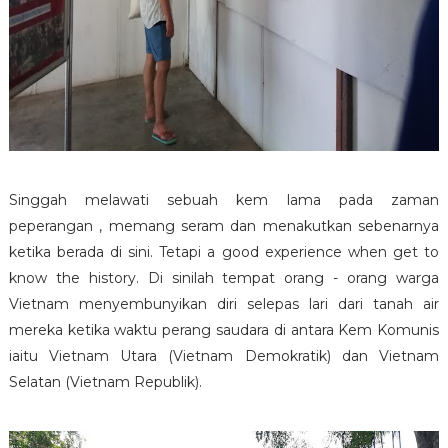
Singgah melawati sebuah kem lama pada zaman
peperangan , memang seram dan menakutkan sebenarnya
ketika berada di sini. Tetapi a good experience when get to
know the history. Di sinilah tempat orang - orang warga
Vietnam menyembunyikan diri selepas lari dari tanah air
mereka ketika waktu perang saudara di antara Kem Komunis
iaitu Vietnam Utara (Vietnam Demokratik) dan Vietnam
Selatan (Vietnam Republik).