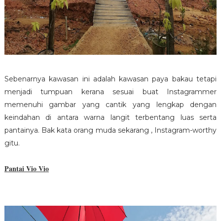
Sebenarnya kawasan ini adalah kawasan paya bakau tetapi
menjadi tumpuan kerana sesuai buat Instagrammer
memenuhi gambar yang cantik yang lengkap dengan
keindahan di antara warna langit terbentang luas serta
pantainya. Bak kata orang muda sekarang , Instagram-worthy
gitu.
Pantai Vio Vio