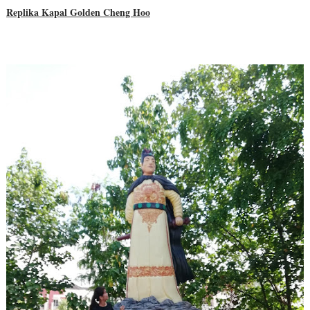
Replika Kapal Golden Cheng Hoo