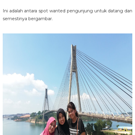
Ini adalah antara spot wanted pengunjung untuk datang dan
semestinya bergambar.