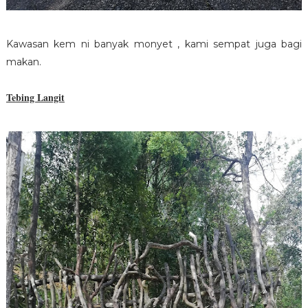
Kawasan kem ni banyak monyet , kami sempat juga bagi
makan.
Tebing Langit