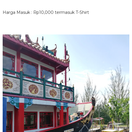
Harga Masuk : Rp10,000 termasuk T-Shirt