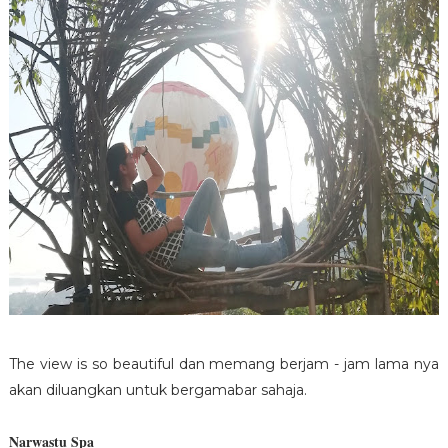
The view is so beautiful dan memang berjam - jam lama nya
akan diluangkan untuk bergamabar sahaja.
Narwastu Spa