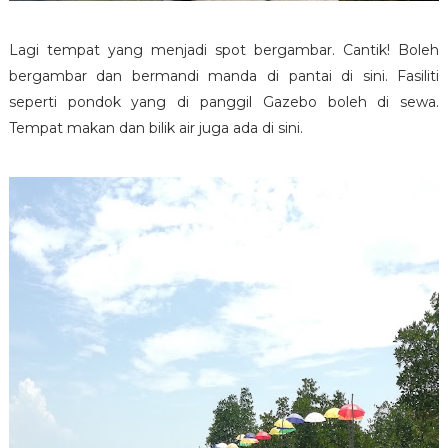
Lagi tempat yang menjadi spot bergambar. Cantik! Boleh
bergambar dan bermandi manda di pantai di sini. Fasiliti
seperti pondok yang di panggil Gazebo boleh di sewa.
Tempat makan dan bilik air juga ada di sini.