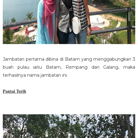
Jambatan pertama dibina di Batam yang menggabungkan 3
buah pulau iaitu Batam, Rempang dan Galang, maka
terhasilnya nama jambatan ini.
Pantai Terih