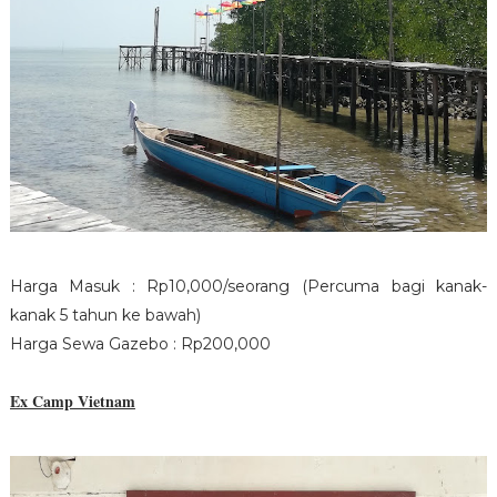
Harga Masuk : Rp10,000/seorang (Percuma bagi kanak-
kanak 5 tahun ke bawah)
Harga Sewa Gazebo : Rp200,000
Ex Camp Vietnam