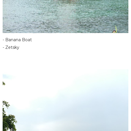
- Banana Boat
- Zetsky