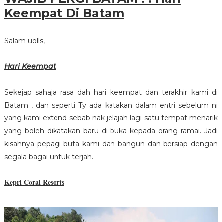
Keempat Di Batam
Salam uolls,
Hari Keempat
Sekejap sahaja rasa dah hari keempat dan terakhir kami di
Batam , dan seperti Ty ada katakan dalam entri sebelum ni
yang kami extend sebab nak jelajah lagi satu tempat menarik
yang boleh dikatakan baru di buka kepada orang ramai. Jadi
kisahnya pepagi buta kami dah bangun dan bersiap dengan
segala bagai untuk terjah.
Kepri Coral Resorts