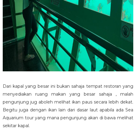
Dari kapal yang besar ini bukan sahaja tempat restoran yang
menyediakan ruang makan yang besar sahaja , malah
pengunjung jug aboleh melihat ikan paus secara lebih dekat.
Begitu juga dengan ikan lain dari dasar laut apabila ada Sea
Aquarium tour yang mana pengunjung akan di bawa melihat
sekitar kapal.