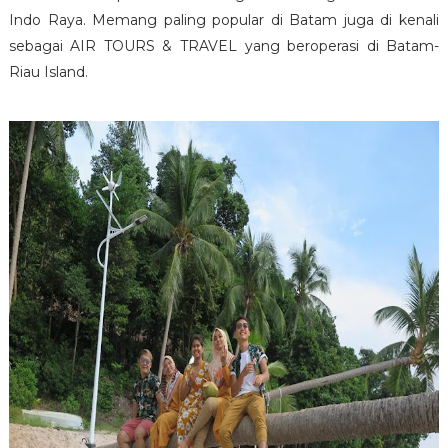
Indo Raya. Memang paling popular di Batam juga di kenali
sebagai AIR TOURS & TRAVEL yang beroperasi di Batam-
Riau Island.