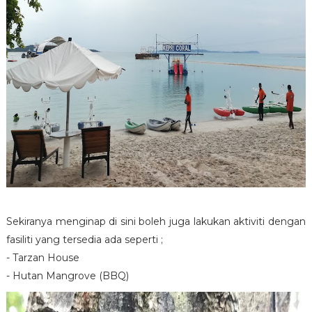
Sekiranya menginap di sini boleh juga lakukan aktiviti dengan
fasiliti yang tersedia ada seperti ;
- Tarzan House
- Hutan Mangrove (BBQ)