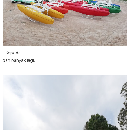
- Sepeda
dan banyak lagi.