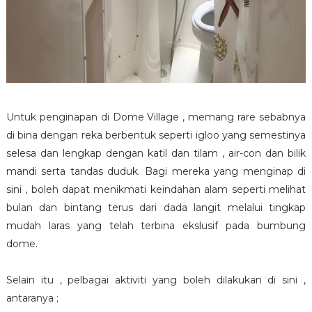
Untuk penginapan di Dome Village , memang rare sebabnya
di bina dengan reka berbentuk seperti igloo yang semestinya
selesa dan lengkap dengan katil dan tilam , air-con dan bilik
mandi serta tandas duduk. Bagi mereka yang menginap di
sini , boleh dapat menikmati keindahan alam seperti melihat
bulan dan bintang terus dari dada langit melalui tingkap
mudah laras yang telah terbina ekslusif pada bumbung
dome.
Selain itu , pelbagai aktiviti yang boleh dilakukan di sini ,
antaranya ;