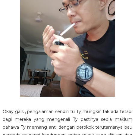
Okay gais , pengalaman sendiri tu Ty mungkin tak ada tetapi
bagi mereka yang mengenali Ty pastinya sedia maklum
bahawa Ty memang anti dengan perokok terutamanya bau