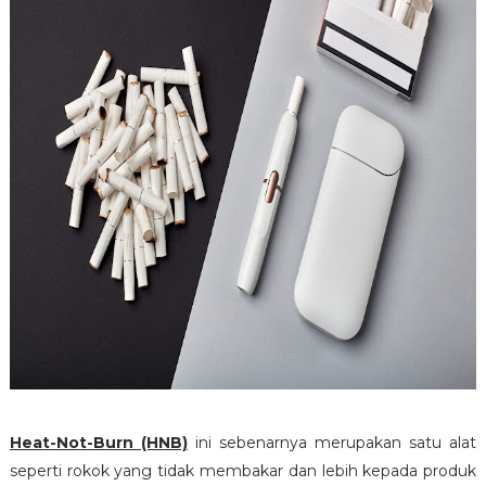
Heat-Not-Burn (HNB)
ini sebenarnya merupakan satu alat
seperti rokok yang tidak membakar dan lebih kepada produk