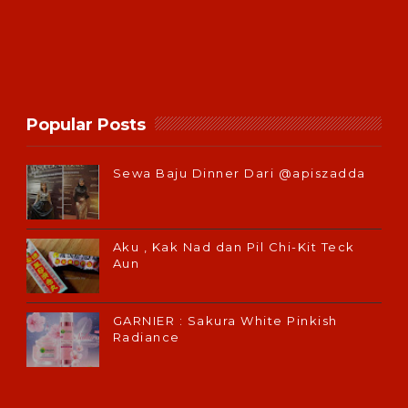
Popular Posts
Sewa Baju Dinner Dari @apiszadda
Aku , Kak Nad dan Pil Chi-Kit Teck
Aun
GARNIER : Sakura White Pinkish
Radiance