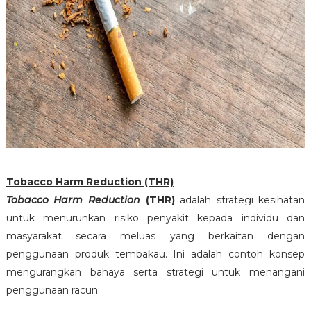
Tobacco Harm Reduction (THR)
Tobacco Harm Reduction
(THR)
adalah strategi kesihatan
untuk menurunkan risiko penyakit kepada individu dan
masyarakat secara meluas yang berkaitan dengan
penggunaan produk tembakau. Ini adalah contoh konsep
mengurangkan bahaya serta strategi untuk menangani
penggunaan racun.