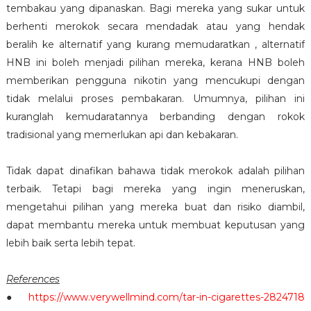
tembakau yang dipanaskan. Bagi mereka yang sukar untuk
berhenti merokok secara mendadak atau yang hendak
beralih ke alternatif yang kurang memudaratkan , alternatif
HNB ini boleh menjadi pilihan mereka, kerana HNB boleh
memberikan pengguna nikotin yang mencukupi dengan
tidak melalui proses pembakaran. Umumnya, pilihan ini
kuranglah kemudaratannya berbanding dengan rokok
tradisional yang memerlukan api dan kebakaran.
Tidak dapat dinafikan bahawa tidak merokok adalah pilihan
terbaik. Tetapi bagi mereka yang ingin meneruskan,
mengetahui pilihan yang mereka buat dan risiko diambil,
dapat membantu mereka untuk membuat keputusan yang
lebih baik serta lebih tepat.
References
●
https://www.verywellmind.com/tar-in-cigarettes-2824718