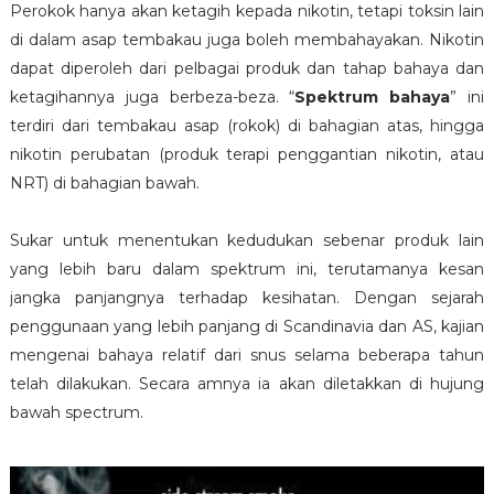
Perokok hanya akan ketagih kepada nikotin, tetapi toksin lain
di dalam asap tembakau juga boleh membahayakan. Nikotin
dapat diperoleh dari pelbagai produk dan tahap bahaya dan
ketagihannya juga berbeza-beza. “
Spektrum bahaya
” ini
terdiri dari tembakau asap (rokok) di bahagian atas, hingga
nikotin perubatan (produk terapi penggantian nikotin, atau
NRT) di bahagian bawah.
Sukar untuk menentukan kedudukan sebenar produk lain
yang lebih baru dalam spektrum ini, terutamanya kesan
jangka panjangnya terhadap kesihatan. Dengan sejarah
penggunaan yang lebih panjang di Scandinavia dan AS, kajian
mengenai bahaya relatif dari snus selama beberapa tahun
telah dilakukan. Secara amnya ia akan diletakkan di hujung
bawah spectrum.