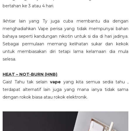
bertahan ke 3 atau 4 hari.
Ikhtiar lain yang Ty juga cuba membantu dia dengan
menghadiahkan Vape perisa yang tidak mempunyai bahan
bahaya seperti kandungan nikotin untuk si dia di hari jadinya.
Sebagai permulaan memang kelihatan sukar dan kekok
untuk membiasakan diri tetapi lama kelamaan dia mula
selesa.
HEAT – NOT-BURN (HNB)
Gais! Tahu tak selain
vape
yang kita semua sedia tahu ,
terdapat alternatif lain juga yang mana ianya tidak sama
dengan rokok biasa atau rokok elektronik.