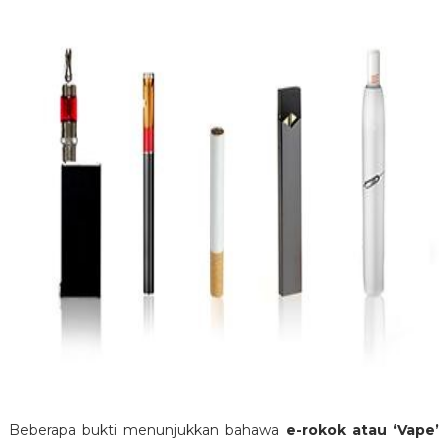
Beberapa bukti menunjukkan bahawa
e-rokok atau ‘Vape’