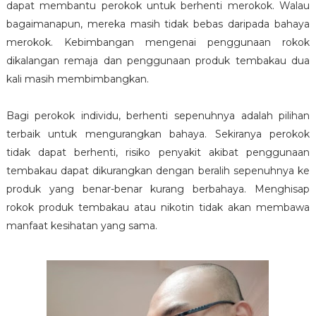
dapat membantu perokok untuk berhenti merokok. Walau
bagaimanapun, mereka masih tidak bebas daripada bahaya
merokok. Kebimbangan mengenai penggunaan rokok
dikalangan remaja dan penggunaan produk tembakau dua
kali masih membimbangkan.
Bagi perokok individu, berhenti sepenuhnya adalah pilihan
terbaik untuk mengurangkan bahaya. Sekiranya perokok
tidak dapat berhenti, risiko penyakit akibat penggunaan
tembakau dapat dikurangkan dengan beralih sepenuhnya ke
produk yang benar-benar kurang berbahaya. Menghisap
rokok produk tembakau atau nikotin tidak akan membawa
manfaat kesihatan yang sama.