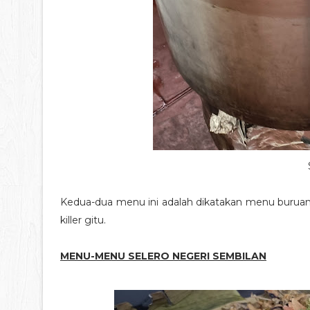
Kedua-dua menu ini adalah dikatakan menu buruan 
killer gitu.
MENU-MENU SELERO NEGERI SEMBILAN