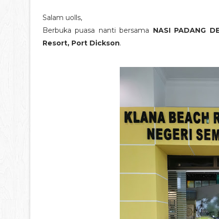
Salam uolls,
Berbuka puasa nanti bersama
NASI PADANG DE
Resort, Port Dickson
.