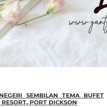
NEGERI SEMBILAN TEMA BUFET
 RESORT, PORT DICKSON