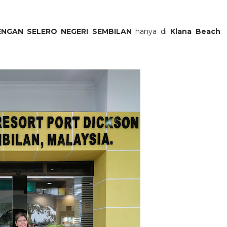
NGAN SELERO NEGERI SEMBILAN
hanya di
Klana Beach