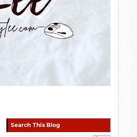
Search This Blog