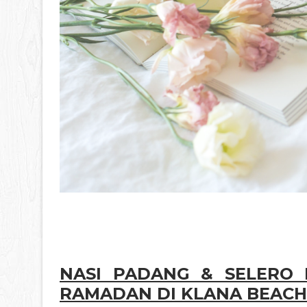
NASI PADANG & SELERO 
RAMADAN DI KLANA BEACH