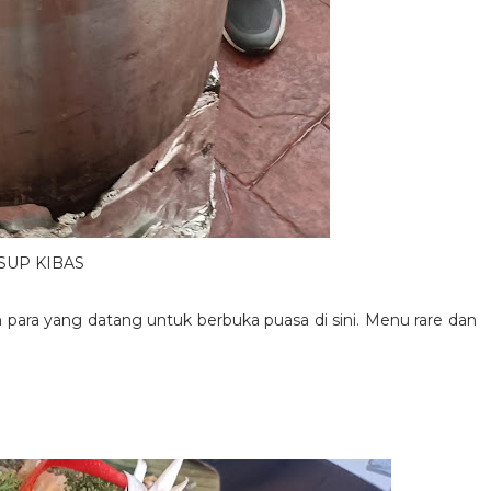
SUP KIBAS
para yang datang untuk berbuka puasa di sini. Menu rare dan