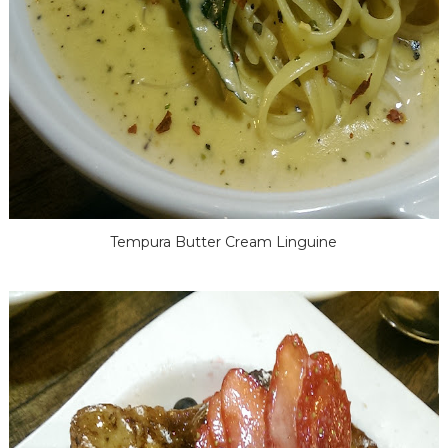
Tempura Butter Cream Linguine