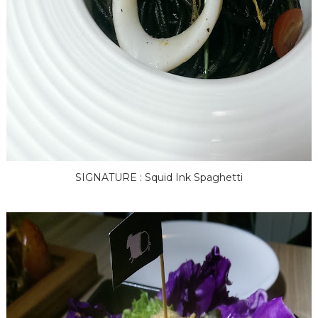
SIGNATURE : Squid Ink Spaghetti