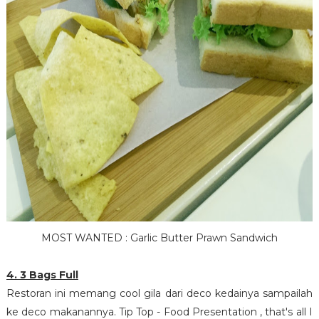
MOST WANTED : Garlic Butter Prawn Sandwich
4. 3 Bags Full
Restoran ini memang cool gila dari deco kedainya sampailah
ke deco makanannya. Tip Top - Food Presentation , that's all I