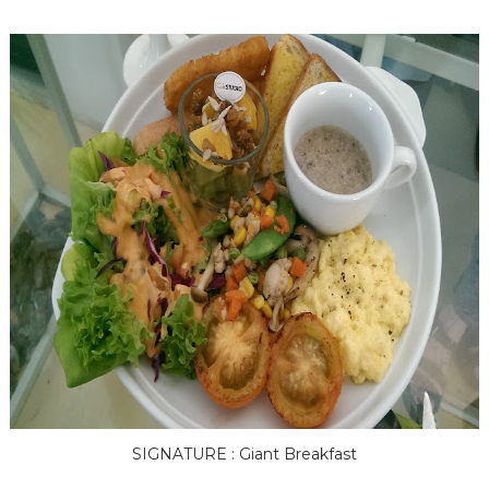
SIGNATURE : Giant Breakfast