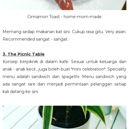
Cinnamon Toast - home-mom-made
Memang sedap makanan kat sini. Cukup rasa gitu. Very asian.
Recommended sangat - sangat.
3. The Picnic Table
Konsep berpiknik di dalam kafe. Sesuai untuk keluarga dan
anak - anak kecil , juga boleh buat
'
mini celebration
'
. Speciality
menu adalah sandwich dan spagethi. Menu sandwich yang
ada sangat rare dan menjadi permintaan pelanggan setiap
kali datang ke sini.