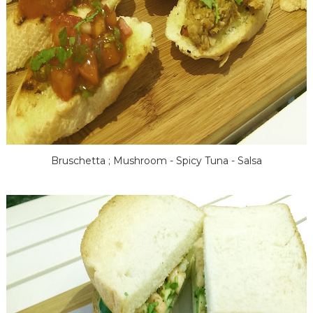
Bruschetta ; Mushroom - Spicy Tuna - Salsa