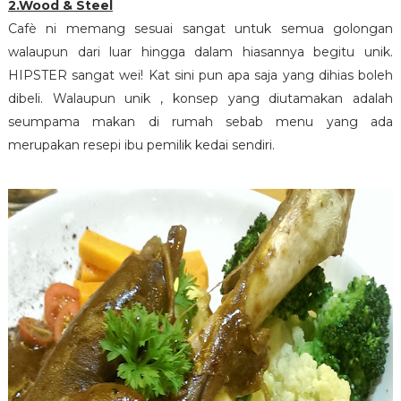
2.Wood & Steel
Cafè ni memang sesuai sangat untuk semua golongan
walaupun dari luar hingga dalam hiasannya begitu unik.
HIPSTER sangat wei! Kat sini pun apa saja yang dihias boleh
dibeli. Walaupun unik , konsep yang diutamakan adalah
seumpama makan di rumah sebab menu yang ada
merupakan resepi ibu pemilik kedai sendiri.