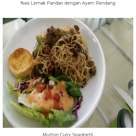
Nasi Lemak Pandan dengan Ayam Rendang
Mutton Curry Spaghetti