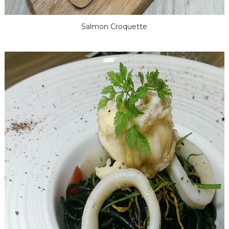
Salmon Croquette