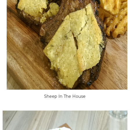
Sheep In The House