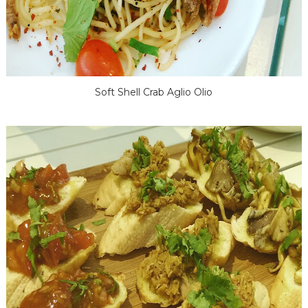
Soft Shell Crab Aglio Olio