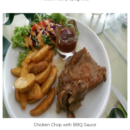
Chicken Chop with BBQ Sauce