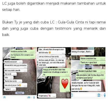
LC juga boleh digantikan menjadi makanan tambahan untuk
setiap hari.
Bukan Ty je yang dah cuba LC : Gula-Gula Cinta ni tapi ramai
dah yang juga cuba dengan testimoni yang menarik dan
baik.