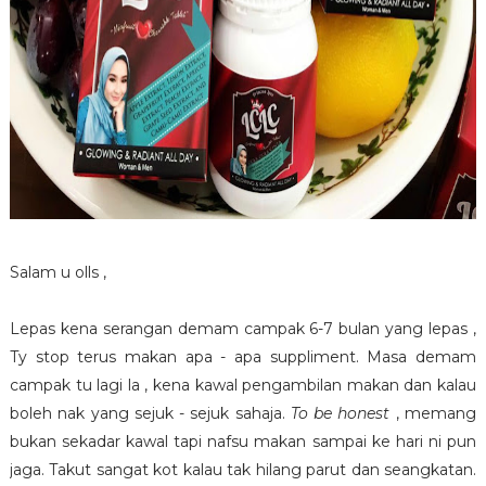
Salam u olls ,
Lepas kena serangan demam campak 6-7 bulan yang lepas ,
Ty stop terus makan apa - apa suppliment. Masa demam
campak tu lagi la , kena kawal pengambilan makan dan kalau
boleh nak yang sejuk - sejuk sahaja.
To be honest
, memang
bukan sekadar kawal tapi nafsu makan sampai ke hari ni pun
jaga. Takut sangat kot kalau tak hilang parut dan seangkatan.