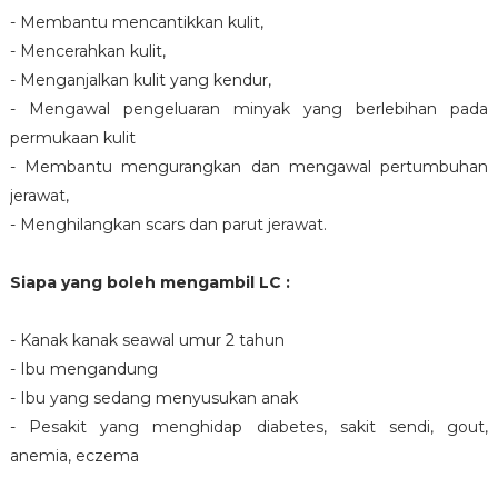
- Membantu mencantikkan kulit,
- Mencerahkan kulit,
- Menganjalkan kulit yang kendur,
- Mengawal pengeluaran minyak yang berlebihan pada
permukaan kulit
- Membantu mengurangkan dan mengawal pertumbuhan
jerawat,
- Menghilangkan scars dan parut jerawat.
Siapa yang boleh mengambil LC :
- Kanak kanak seawal umur 2 tahun
- Ibu mengandung
- Ibu yang sedang menyusukan anak
- Pesakit yang menghidap diabetes, sakit sendi, gout,
anemia, eczema