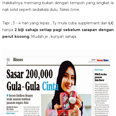
Hakikatnya memang bukan dengan tempoh yang singkat la
nak solid seperti sediakala dulu.
Takes time
.
Tapi , 3 - 4 hari yang lepas , Ty mula cuba supplemant dari
LC
hanya
2 biji sahaja setiap pagi sebelum sarapan dengan
perut kosong
. Mudah je , kunyah sahaja.