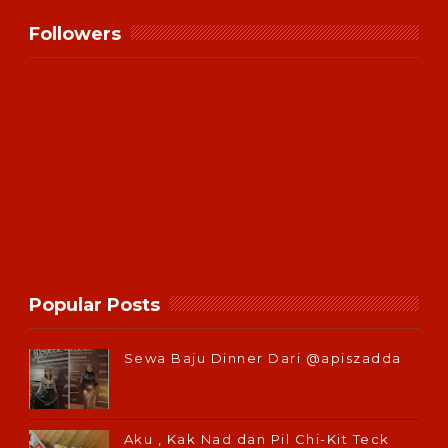
Followers
Popular Posts
Sewa Baju Dinner Dari @apiszadda
Aku , Kak Nad dan Pil Chi-Kit Teck