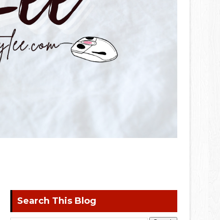
Search This Blog