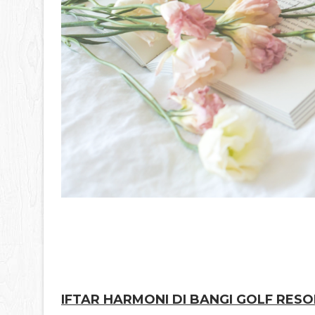
IFTAR HARMONI DI BANGI GOLF RESO