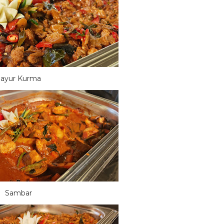
ayur Kurma
Sambar