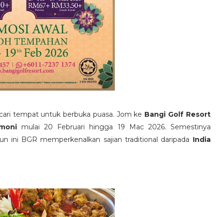
cari tempat untuk berbuka puasa. Jom ke
Bangi Golf Resort
armoni
mulai 20 Februari hingga 19 Mac 2026. Semestinya
un ini BGR memperkenalkan sajian traditional daripada
India