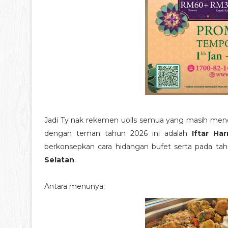
Jadi Ty nak rekemen uolls semua yang masih men
dengan teman tahun 2026 ini adalah
Iftar H
berkonsepkan cara hidangan bufet serta pada tah
Selatan
.
Antara menunya;