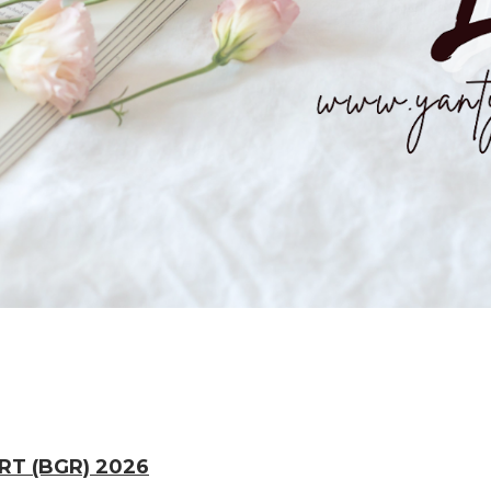
RT (BGR) 2026